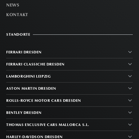
NEWS
KONTAKT
STANDORTE
FERRARI DRESDEN
FERRARI CLASSICHE DRESDEN
LAMBORGHINI LEIPZIG
ASTON MARTIN DRESDEN
ROLLS-ROYCE MOTOR CARS DRESDEN
BENTLEY DRESDEN
THOMAS EXCLUSIVE CARS MALLORCA S.L.
HARLEY-DAVIDSON DRESDEN