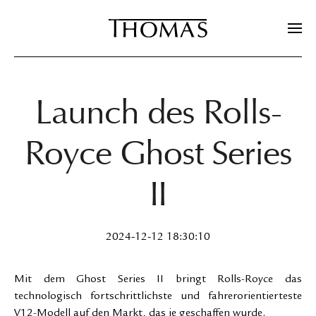
Zum Hauptinhalt springen
Launch des Rolls-
Royce Ghost Series
II
2024-12-12 18:30:10
Mit dem Ghost Series II bringt Rolls-Royce das
technologisch fortschrittlichste und fahrerorientierteste
V12-Modell auf den Markt, das je geschaffen wurde.