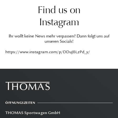
Find us on
Instagram
Ihr wollt keine News mehr verpassen? Dann folgt uns auf
unseren Socials!
https://www.instagram.com/p/DDuJ8LzPd_y/
ÖFFNUNGSZEITEN
THOMAS Sportwagen GmbH