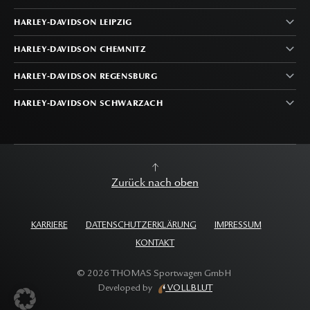
HARLEY-DAVIDSON LEIPZIG
HARLEY-DAVIDSON CHEMNITZ
HARLEY-DAVIDSON REGENSBURG
HARLEY-DAVIDSON SCHWARZACH
Zurück nach oben
KARRIERE
DATENSCHUTZERKLÄRUNG
IMPRESSUM
KONTAKT
©
2026
THOMAS Sportwagen GmbH
Developed by
VOLLBLUT