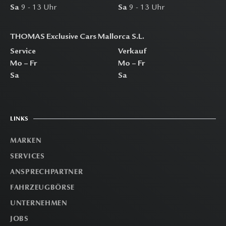
Sa
9 - 13 Uhr
Sa
9 - 13 Uhr
THOMAS Exclusive Cars Mallorca S.L.
Service
Verkauf
Mo – Fr
Mo – Fr
Sa
Sa
LINKS
MARKEN
SERVICES
ANSPRECHPARTNER
FAHRZEUGBÖRSE
UNTERNEHMEN
JOBS