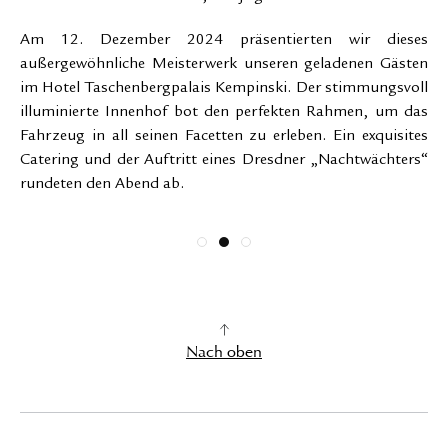
Am 12. Dezember 2024 präsentierten wir dieses
außergewöhnliche Meisterwerk unseren geladenen Gästen
im Hotel Taschenbergpalais Kempinski. Der stimmungsvoll
illuminierte Innenhof bot den perfekten Rahmen, um das
Fahrzeug in all seinen Facetten zu erleben. Ein exquisites
Catering und der Auftritt eines Dresdner „Nachtwächters“
rundeten den Abend ab.
Nach oben