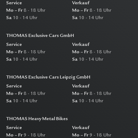
Service
Verkauf
Mo – Fr
8 - 18 Uhr
Mo – Fr
8 - 18 Uhr
Sa
10 - 14 Uhr
Sa
10 - 14 Uhr
THOMAS Exclusive Cars GmbH
Service
Verkauf
Mo – Fr
8 - 18 Uhr
Mo – Fr
8 - 18 Uhr
Sa
10 - 14 Uhr
Sa
10 - 14 Uhr
THOMAS Exclusive Cars Leipzig GmbH
Service
Verkauf
Mo – Fr
8 - 18 Uhr
Mo – Fr
8 - 18 Uhr
Sa
10 - 14 Uhr
Sa
10 - 14 Uhr
THOMAS Heavy Metal Bikes
Service
Verkauf
Mo – Fr
9 - 18 Uhr
Mo – Fr
9 - 18 Uhr