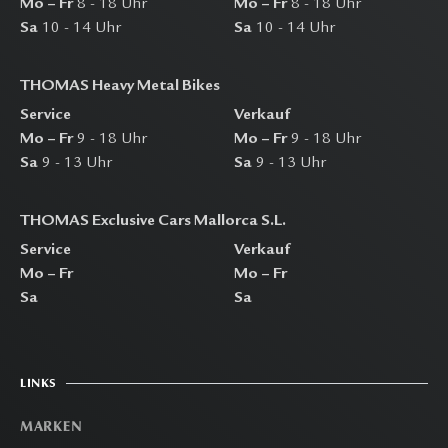
Mo – Fr
8 - 18 Uhr
Mo – Fr
8 - 18 Uhr
Sa
10 - 14 Uhr
Sa
10 - 14 Uhr
THOMAS Heavy Metal Bikes
Service
Verkauf
Mo – Fr
9 - 18 Uhr
Mo – Fr
9 - 18 Uhr
Sa
9 - 13 Uhr
Sa
9 - 13 Uhr
THOMAS Exclusive Cars Mallorca S.L.
Service
Verkauf
Mo – Fr
Mo – Fr
Sa
Sa
LINKS
MARKEN