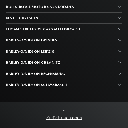
ROLLS-ROYCE MOTOR CARS DRESDEN
BENTLEY DRESDEN
THOMAS EXCLUSIVE CARS MALLORCA S.L.
HARLEY-DAVIDSON DRESDEN
HARLEY-DAVIDSON LEIPZIG
HARLEY-DAVIDSON CHEMNITZ
HARLEY-DAVIDSON REGENSBURG
HARLEY-DAVIDSON SCHWARZACH
Zurück nach oben