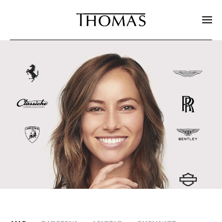
Zum Hauptinhalt springen