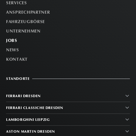
SERVICES
ANSPRECHPARTNER
FAHRZEUGBÖRSE
UNTERNEHMEN
JOBS
NEWS
KONTAKT
STANDORTE
FERRARI DRESDEN
FERRARI CLASSICHE DRESDEN
LAMBORGHINI LEIPZIG
ASTON MARTIN DRESDEN