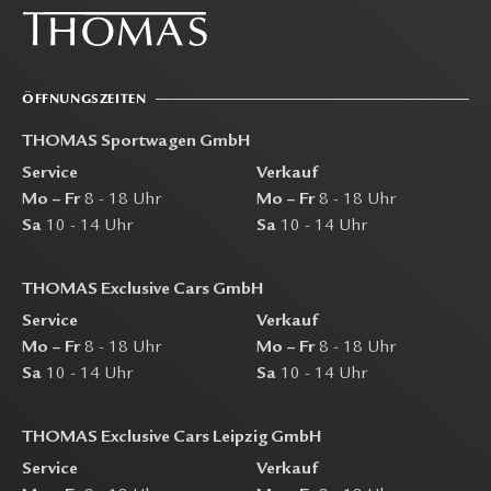
ÖFFNUNGSZEITEN
THOMAS Sportwagen GmbH
Service
Verkauf
Mo – Fr
8 - 18 Uhr
Mo – Fr
8 - 18 Uhr
Sa
10 - 14 Uhr
Sa
10 - 14 Uhr
THOMAS Exclusive Cars GmbH
Service
Verkauf
Mo – Fr
8 - 18 Uhr
Mo – Fr
8 - 18 Uhr
Sa
10 - 14 Uhr
Sa
10 - 14 Uhr
THOMAS Exclusive Cars Leipzig GmbH
Service
Verkauf