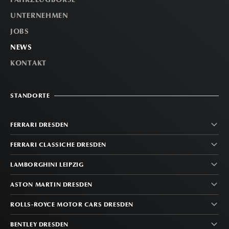
UNTERNEHMEN
JOBS
NEWS
KONTAKT
STANDORTE
FERRARI DRESDEN
FERRARI CLASSICHE DRESDEN
LAMBORGHINI LEIPZIG
ASTON MARTIN DRESDEN
ROLLS-ROYCE MOTOR CARS DRESDEN
BENTLEY DRESDEN