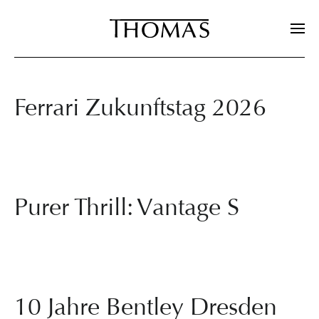
Zum Hauptinhalt springen
Ferrari Zukunftstag 2026
Purer Thrill: Vantage S
10 Jahre Bentley Dresden