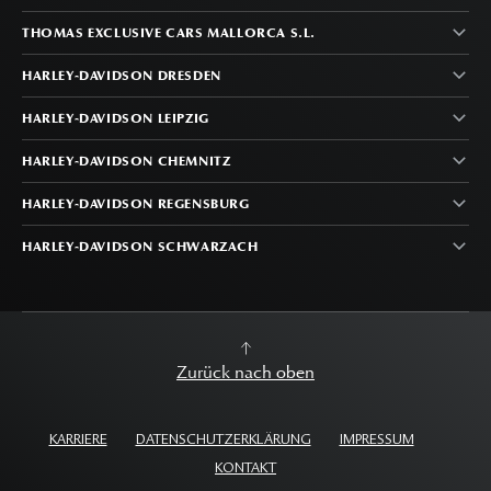
THOMAS EXCLUSIVE CARS MALLORCA S.L.
HARLEY-DAVIDSON DRESDEN
HARLEY-DAVIDSON LEIPZIG
HARLEY-DAVIDSON CHEMNITZ
HARLEY-DAVIDSON REGENSBURG
HARLEY-DAVIDSON SCHWARZACH
Zurück nach oben
KARRIERE
DATENSCHUTZERKLÄRUNG
IMPRESSUM
KONTAKT