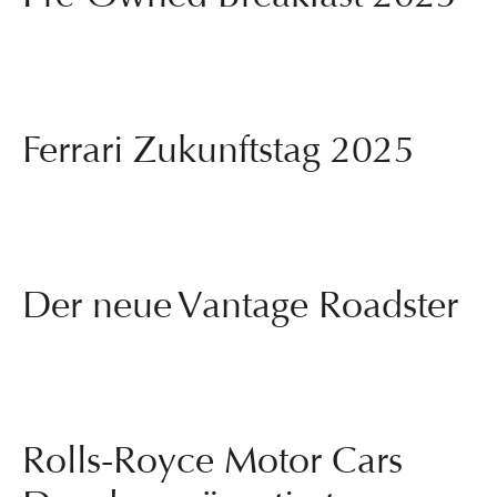
Ferrari Zukunftstag 2025
Der neue Vantage Roadster
Rolls-Royce Motor Cars