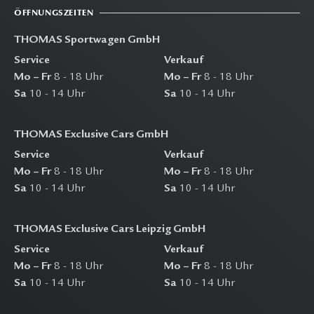
ÖFFNUNGSZEITEN
THOMAS Sportwagen GmbH
Service
Verkauf
Mo – Fr
8 - 18 Uhr
Mo – Fr
8 - 18 Uhr
Sa
10 - 14 Uhr
Sa
10 - 14 Uhr
THOMAS Exclusive Cars GmbH
Service
Verkauf
Mo – Fr
8 - 18 Uhr
Mo – Fr
8 - 18 Uhr
Sa
10 - 14 Uhr
Sa
10 - 14 Uhr
THOMAS Exclusive Cars Leipzig GmbH
Service
Verkauf
Mo – Fr
8 - 18 Uhr
Mo – Fr
8 - 18 Uhr
Sa
10 - 14 Uhr
Sa
10 - 14 Uhr