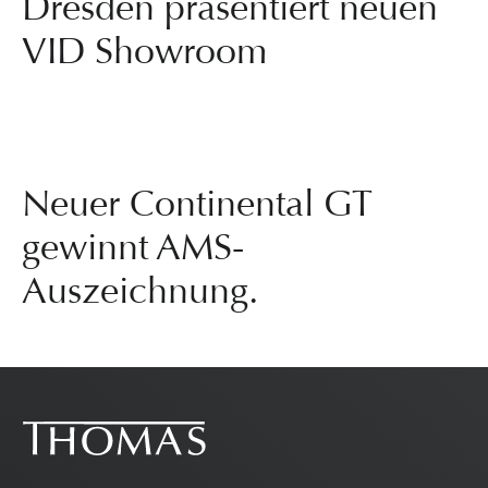
Dresden präsentiert neuen
VID Showroom
Neuer Continental GT
gewinnt AMS-
Auszeichnung.