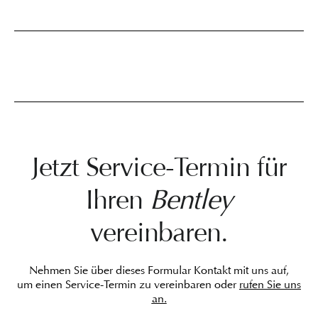
Jetzt Service-Termin für
Ihren
Bentley
vereinbaren.
Nehmen Sie über dieses Formular Kontakt mit uns auf,
um einen Service-Termin zu vereinbaren oder
rufen Sie uns
an.