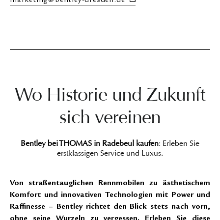
marketing@bentley-dresden.de
Wo Historie und Zukunft
sich vereinen
Bentley bei THOMAS in Radebeul kaufen
: Erleben Sie
erstklassigen Service und Luxus.
Von straßentauglichen Rennmobilen zu ästhetischem
Komfort und innovativen Technologien mit Power und
Raffinesse – Bentley richtet den Blick stets nach vorn,
ohne seine Wurzeln zu vergessen. Erleben Sie diese