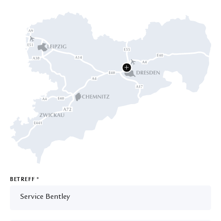
BETREFF
*