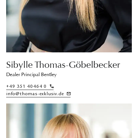
Sibylle Thomas-Göbelbecker
Dealer Principal Bentley
+49 351 40464 0
info@thomas-exklusiv.de