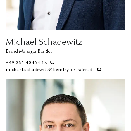
Michael Schadewitz
Brand Manager Bentley
+49 351 40464 18
michael.schadewitz@bentley-dresden.de