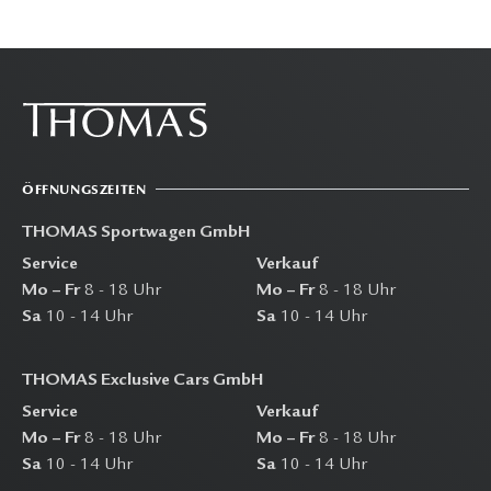
ÖFFNUNGSZEITEN
THOMAS Sportwagen GmbH
Service
Verkauf
Mo – Fr
8 - 18 Uhr
Mo – Fr
8 - 18 Uhr
Sa
10 - 14 Uhr
Sa
10 - 14 Uhr
THOMAS Exclusive Cars GmbH
Service
Verkauf
Mo – Fr
8 - 18 Uhr
Mo – Fr
8 - 18 Uhr
Sa
10 - 14 Uhr
Sa
10 - 14 Uhr