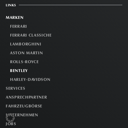
LINKS
MARKEN
FERRARI
FERRARI CLASSICHE
LAMBORGHINI
ASTON MARTIN
ROLLS-ROYCE
BENTLEY
HARLEY-DAVIDSON
SERVICES
ANSPRECHPARTNER
FAHRZEUGBÖRSE
UNTERNEHMEN
JOBS