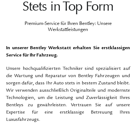
Stets in Top Form
Premium-Service für Ihren Bentley: Unsere
Werkstattleistungen
In unserer Bentley Werkstatt erhalten Sie erstklassigen
Service für Ihr Fahrzeug.
Unsere hochqualifizierten Techniker sind spezialisiert auf
die Wartung und Reparatur von Bentley Fahrzeugen und
sorgen dafür, dass Ihr Auto stets in bestem Zustand bleibt.
Wir verwenden ausschließlich Originalteile und modernste
Technologien, um die Leistung und Zuverlässigkeit Ihres
Bentleys zu gewährleisten. Vertrauen Sie auf unsere
Expertise für eine erstklassige Betreuung Ihres
Luxusfahrzeugs.