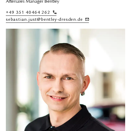
Aftersales Manager Bentley
+49 351 40464 262
sebastian.just@bentley-dresden.de