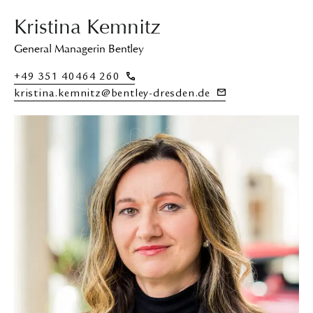
Kristina Kemnitz
General Managerin Bentley
+49 351 40464 260
kristina.kemnitz@bentley-dresden.de