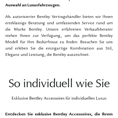
Auswahl an Luxusfahrzeugen.
Als autorisierter Bentley Vertragshändler bieten wir Ihnen
erstklassige Beratung und umfassenden Service rund um
die Marke Bentley. Unsere erfahrenen Verkaufsberater
stehen Ihnen zur Verfügung, um das perfekte Bentley
Modell für Ihre Bedürfnisse zu finden. Besuchen Sie uns
und erleben Sie die einzigartige Kombination aus Stil,
Eleganz und Leistung, die Bentley auszeichnet.
So individuell wie Sie
Exklusive Bentley Accessoires für individuellen Luxus
Entdecken Sie exklusive Bentley Accessoires, die Ihrem