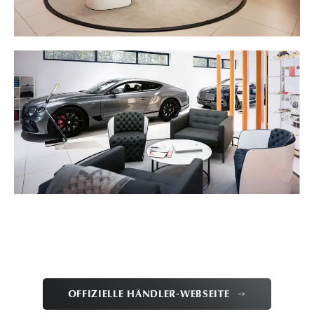
OFFIZIELLE HÄNDLER-WEBSEITE