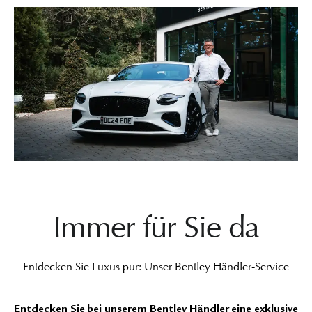
Immer für Sie da
Entdecken Sie Luxus pur: Unser Bentley Händler-Service
Entdecken Sie bei unserem Bentley Händler eine exklusive