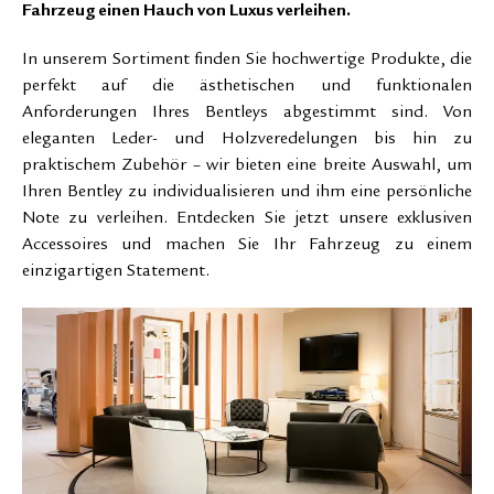
Fahrzeug einen Hauch von Luxus verleihen.
In unserem Sortiment finden Sie hochwertige Produkte, die
perfekt auf die ästhetischen und funktionalen
Anforderungen Ihres Bentleys abgestimmt sind. Von
eleganten Leder- und Holzveredelungen bis hin zu
praktischem Zubehör – wir bieten eine breite Auswahl, um
Ihren Bentley zu individualisieren und ihm eine persönliche
Note zu verleihen. Entdecken Sie jetzt unsere exklusiven
Accessoires und machen Sie Ihr Fahrzeug zu einem
einzigartigen Statement.