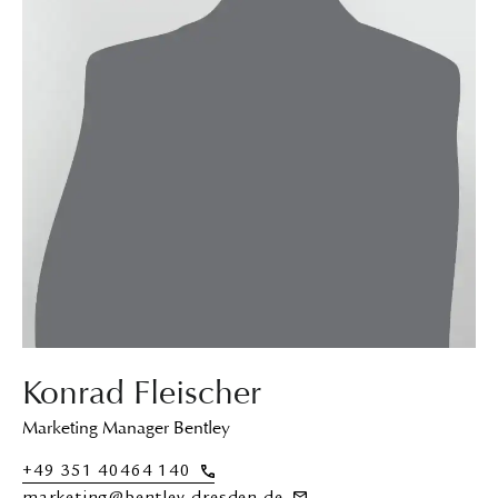
Konrad Fleischer
Marketing Manager Bentley
+49 351 40464 140