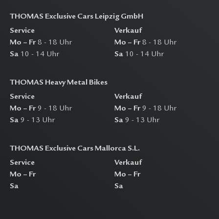
THOMAS Exclusive Cars Leipzig GmbH
Service
Verkauf
Mo – Fr
8 - 18 Uhr
Mo – Fr
8 - 18 Uhr
Sa
10 - 14 Uhr
Sa
10 - 14 Uhr
THOMAS Heavy Metal Bikes
Service
Verkauf
Mo – Fr
9 - 18 Uhr
Mo – Fr
9 - 18 Uhr
Sa
9 - 13 Uhr
Sa
9 - 13 Uhr
THOMAS Exclusive Cars Mallorca S.L.
Service
Verkauf
Mo – Fr
Mo – Fr
Sa
Sa