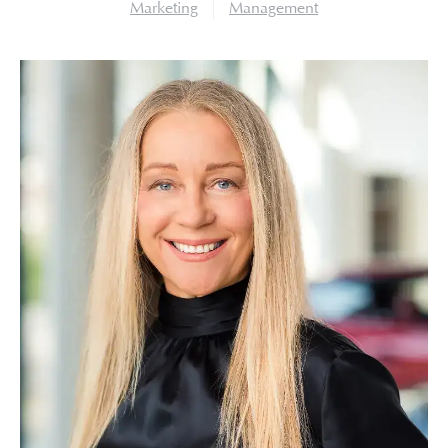
Marketing
Management