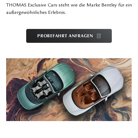
THOMAS Exclusive Cars steht wie die Marke Bentley für ein
außergewöhnliches Erlebnis.
PROBEFAHRT ANFRAGEN