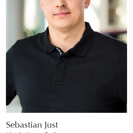
Sebastian Just