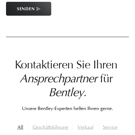
SENDEN
Kontaktieren Sie Ihren
Ansprechpartner
für
Bentley
.
Unsere Bentley-Experten helfen Ihnen gerne.
All
Geschäftsführung
Verkauf
Service