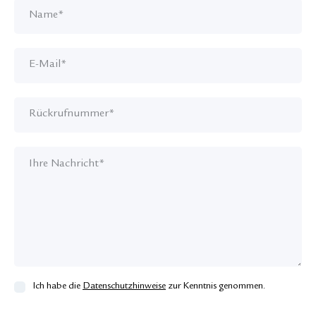
Ich habe die
Datenschutzhinweise
zur Kenntnis genommen.