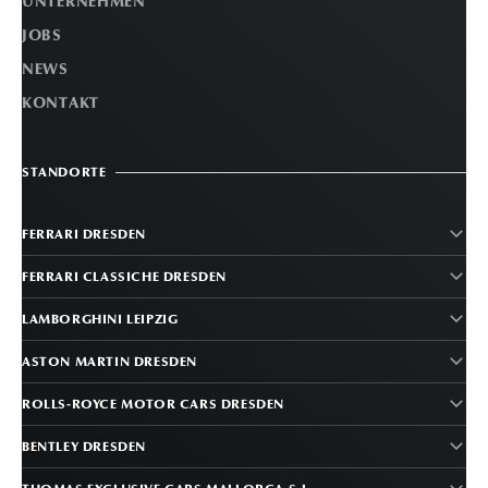
UNTERNEHMEN
JOBS
NEWS
KONTAKT
STANDORTE
FERRARI DRESDEN
FERRARI CLASSICHE DRESDEN
LAMBORGHINI LEIPZIG
ASTON MARTIN DRESDEN
ROLLS-ROYCE MOTOR CARS DRESDEN
BENTLEY DRESDEN