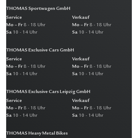
THOMAS Sportwagen GmbH
Service
Verkauf
Mo – Fr
8 - 18 Uhr
Mo – Fr
8 - 18 Uhr
Sa
10 - 14 Uhr
Sa
10 - 14 Uhr
THOMAS Exclusive Cars GmbH
Service
Verkauf
Mo – Fr
8 - 18 Uhr
Mo – Fr
8 - 18 Uhr
Sa
10 - 14 Uhr
Sa
10 - 14 Uhr
THOMAS Exclusive Cars Leipzig GmbH
Service
Verkauf
Mo – Fr
8 - 18 Uhr
Mo – Fr
8 - 18 Uhr
Sa
10 - 14 Uhr
Sa
10 - 14 Uhr
THOMAS Heavy Metal Bikes